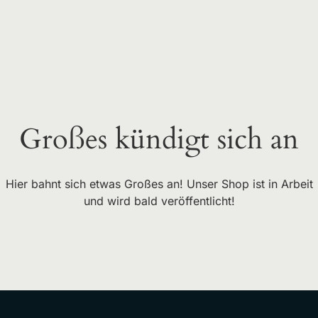
Großes kündigt sich an
Hier bahnt sich etwas Großes an! Unser Shop ist in Arbeit
und wird bald veröffentlicht!