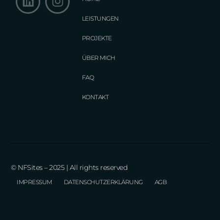
LEISTUNGEN
PROJEKTE
ÜBER MICH
FAQ
KONTAKT
© NFSites – 2025 | All rights reserved
IMPRESSUM
DATENSCHUTZERKLÄRUNG
AGB