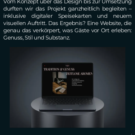
Vom Konzept über das Design bis zur Umsetzung
durften wir das Projekt ganzheitlich begleiten –
inklusive digitaler Speisekarten und neuem
visuellen Auftritt. Das Ergebnis? Eine Website, die
genau das verkörpert, was Gäste vor Ort erleben:
Genuss, Stil und Substanz.