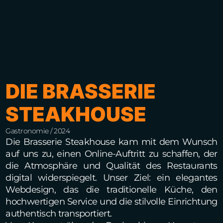
DIE BRASSERIE
STEAKHOUSE
Gastronomie / 2024
Die Brasserie Steakhouse kam mit dem Wunsch
auf uns zu, einen Online-Auftritt zu schaffen, der
die Atmosphäre und Qualität des Restaurants
digital widerspiegelt. Unser Ziel: ein elegantes
Webdesign, das die traditionelle Küche, den
hochwertigen Service und die stilvolle Einrichtung
authentisch transportiert.