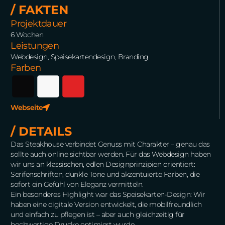
/ FAKTEN
Projektdauer
6 Wochen
Leistungen
Webdesign, Speisekartendesign, Branding
Farben
Webseite
/ DETAILS
Das Steakhouse verbindet Genuss mit Charakter – genau das
sollte auch online sichtbar werden. Für das Webdesign haben
wir uns an klassischen, edlen Designprinzipien orientiert:
Serifenschriften, dunkle Töne und akzentuierte Farben, die
sofort ein Gefühl von Eleganz vermitteln.
Ein besonderes Highlight war das Speisekarten-Design: Wir
haben eine digitale Version entwickelt, die mobilfreundlich
und einfach zu pflegen ist – aber auch gleichzeitig für
hochwertige Drucke optimiert wurde.